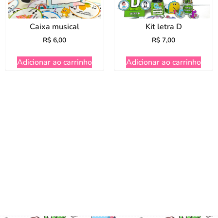
Caixa musical
Kit letra D
R$
6,00
R$
7,00
Adicionar ao carrinho
Adicionar ao carrinho