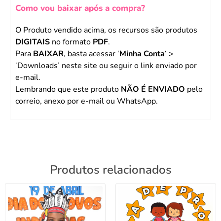
Como vou baixar após a compra?
O Produto vendido acima, os recursos são produtos
DIGITAIS
no formato
PDF
.
Para
BAIXAR
, basta acessar ‘
Minha Conta
‘ >
‘Downloads’ neste site ou seguir o link enviado por
e-mail.
Lembrando que este produto
NÃO É ENVIADO
pelo
correio, anexo por e-mail ou WhatsApp.
Produtos relacionados