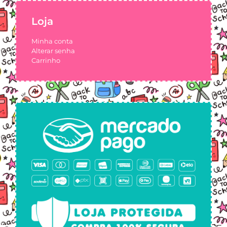
Loja
Minha conta
Alterar senha
Carrinho