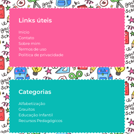
Links úteis
Início
Contato
Sobre mim
Termos de uso
Política de privacidade
Categorias
Alfabetização
Grauitos
Educação Infantil
Recursos Pedagógicos