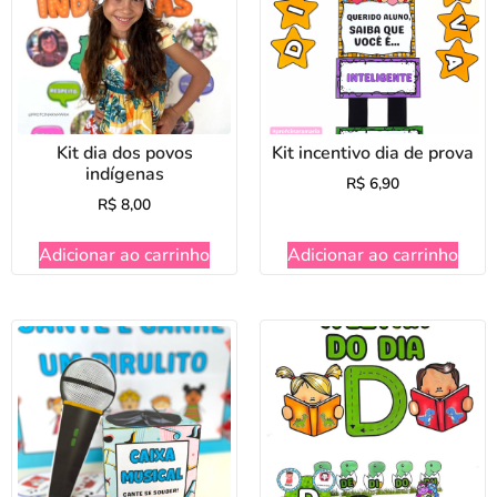
Kit dia dos povos
Kit incentivo dia de prova
indígenas
R$
6,90
R$
8,00
Adicionar ao carrinho
Adicionar ao carrinho