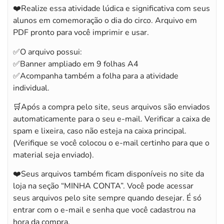
❤️Realize essa atividade lúdica e significativa com seus
alunos em comemoração o dia do circo. Arquivo em
PDF pronto para você imprimir e usar.
✅O arquivo possui:
✅Banner ampliado em 9 folhas A4
✅Acompanha também a folha para a atividade
individual.
🛒Após a compra pelo site, seus arquivos são enviados
automaticamente para o seu e-mail. Verificar a caixa de
spam e lixeira, caso não esteja na caixa principal.
(Verifique se você colocou o e-mail certinho para que o
material seja enviado).
❤️Seus arquivos também ficam disponíveis no site da
loja na seção “MINHA CONTA”. Você pode acessar
seus arquivos pelo site sempre quando desejar. É só
entrar com o e-mail e senha que você cadastrou na
hora da compra.