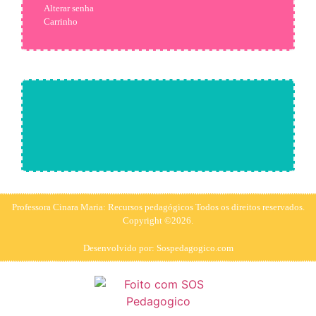
Alterar senha
Carrinho
Professora Cinara Maria: Recursos pedagógicos Todos os direitos reservados.
Copyright ©2026.
Desenvolvido por: Sospedagogico.com