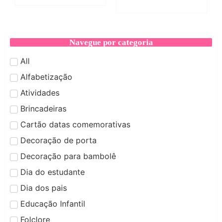
Navegue por categoria
All
Alfabetização
Atividades
Brincadeiras
Cartão datas comemorativas
Decoração de porta
Decoração para bambolê
Dia do estudante
Dia dos pais
Educação Infantil
Folclore