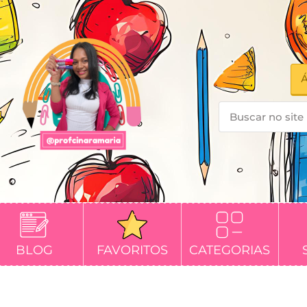
Á
BLOG
FAVORITOS
CATEGORIAS