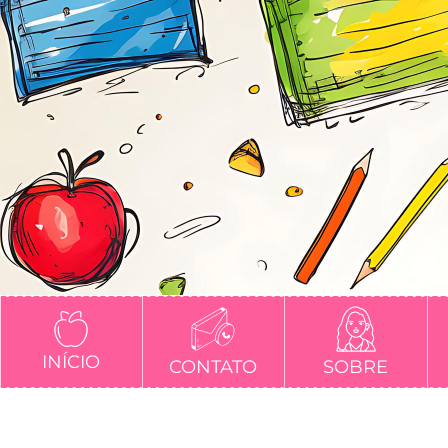
INÍCIO
CONTATO
SOBRE