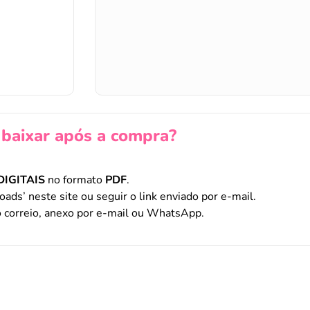
baixar após a compra?
DIGITAIS
no formato
PDF
.
oads’ neste site ou seguir o link enviado por e-mail.
 correio, anexo por e-mail ou WhatsApp.