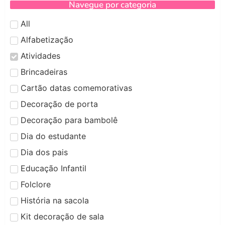
Navegue por categoria
All
Alfabetização
Atividades
Brincadeiras
Cartão datas comemorativas
Decoração de porta
Decoração para bambolê
Dia do estudante
Dia dos pais
Educação Infantil
Folclore
História na sacola
Kit decoração de sala