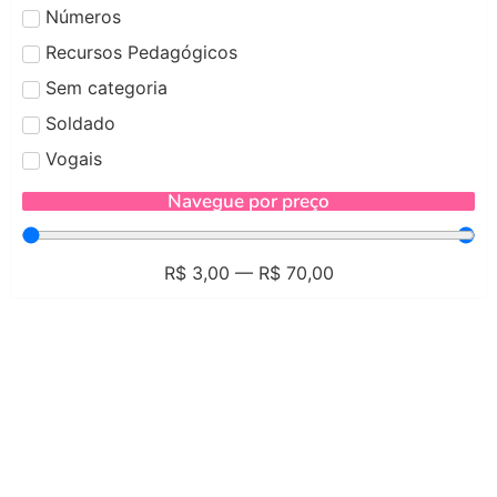
Números
Recursos Pedagógicos
Sem categoria
Soldado
Vogais
Navegue por preço
R$
3,00
—
R$
70,00