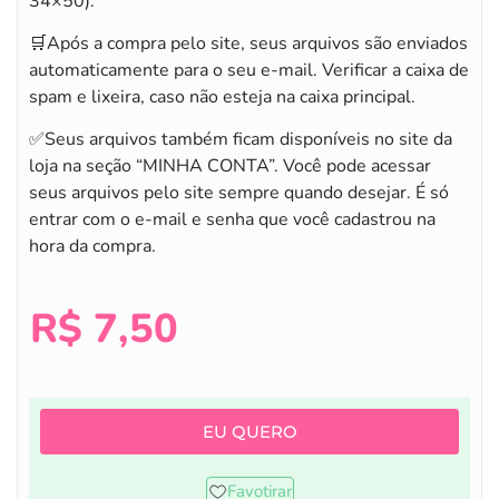
34×50).
🛒Após a compra pelo site, seus arquivos são enviados
automaticamente para o seu e-mail. Verificar a caixa de
spam e lixeira, caso não esteja na caixa principal.
✅Seus arquivos também ficam disponíveis no site da
loja na seção “MINHA CONTA”. Você pode acessar
seus arquivos pelo site sempre quando desejar. É só
entrar com o e-mail e senha que você cadastrou na
hora da compra.
R$
7,50
EU QUERO
Favotirar