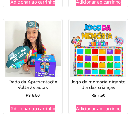
Adicionar ao carrinho
Adicionar ao carrinho
Dado da Apresentação
Jogo da memória gigante
Volta às aulas
dia das crianças
R$
6,50
R$
7,50
Adicionar ao carrinho
Adicionar ao carrinho