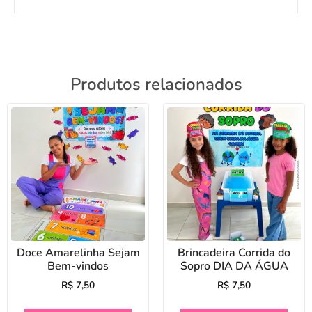
Produtos relacionados
Doce Amarelinha Sejam
Brincadeira Corrida do
Bem-vindos
Sopro DIA DA ÁGUA
R$
7,50
R$
7,50