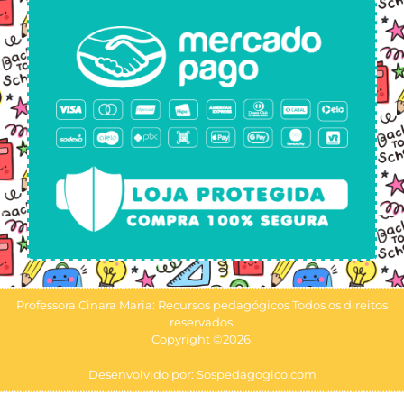
Professora Cinara Maria: Recursos pedagógicos Todos os direitos
reservados.
Copyright ©2026.
Desenvolvido por: Sospedagogico.com