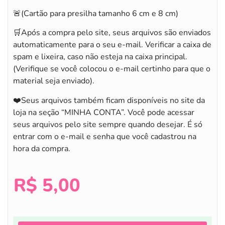
🚨(Cartão para presilha tamanho 6 cm e 8 cm)
🛒Após a compra pelo site, seus arquivos são enviados
automaticamente para o seu e-mail. Verificar a caixa de
spam e lixeira, caso não esteja na caixa principal.
(Verifique se você colocou o e-mail certinho para que o
material seja enviado).
❤️Seus arquivos também ficam disponíveis no site da
loja na seção “MINHA CONTA”. Você pode acessar
seus arquivos pelo site sempre quando desejar. É só
entrar com o e-mail e senha que você cadastrou na
hora da compra.
R$
5,00