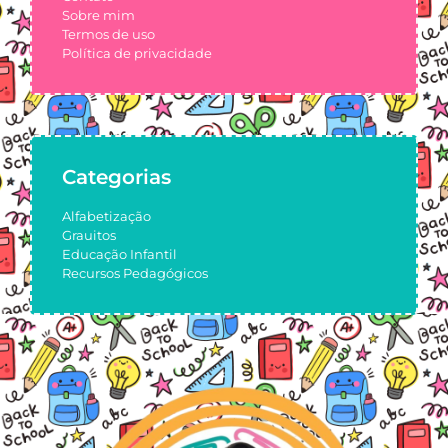
Sobre mim
Termos de uso
Política de privacidade
Categorias
Alfabetização
Grauitos
Educação Infantil
Recursos Pedagógicos