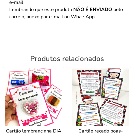
e-mail.
Lembrando que este produto
NÃO É ENVIADO
pelo
correio, anexo por e-mail ou WhatsApp.
Produtos relacionados
Cartão lembrancinha DIA
Cartão recado boas-