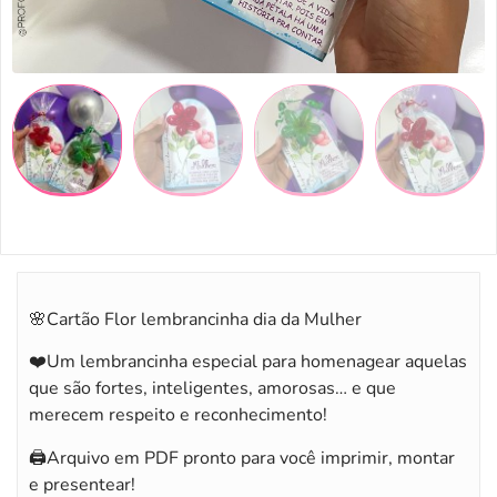
🌸Cartão Flor lembrancinha dia da Mulher
❤️Um lembrancinha especial para homenagear aquelas
que são fortes, inteligentes, amorosas… e que
merecem respeito e reconhecimento!
🖨️Arquivo em PDF pronto para você imprimir, montar
e presentear!