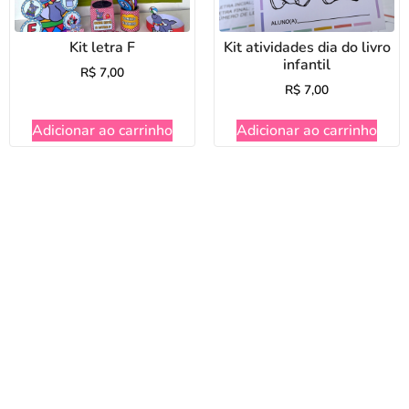
Kit letra F
Kit atividades dia do livro
infantil
R$
7,00
R$
7,00
Adicionar ao carrinho
Adicionar ao carrinho