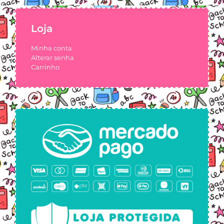
Loja
Minha conta
Alterar senha
Carrinho