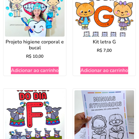
Projeto higiene corporal e
Kit letra G
bucal
R$
7,00
R$
10,00
Adicionar ao carrinho
Adicionar ao carrinho