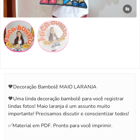
🧡Decoração Bambolê MAIO LARANJA
🧡Uma linda decoração bambolê para você registrar
lindas fotos! Maio laranja é um assunto muito
importante! Precisamos discutir e conscientizar todos!
✅Material em PDF. Pronto para você imprimir.