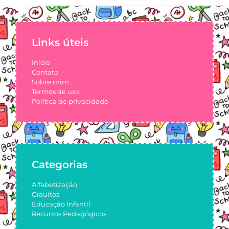
Links úteis
Início
Contato
Sobre mim
Termos de uso
Política de privacidade
Categorias
Alfabetização
Grauitos
Educação Infantil
Recursos Pedagógicos