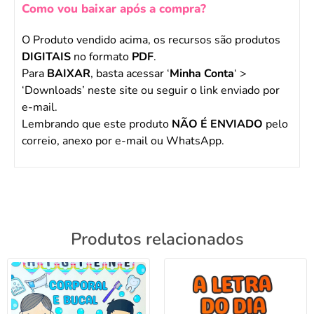
Como vou baixar após a compra?
O Produto vendido acima, os recursos são produtos
DIGITAIS
no formato
PDF
.
Para
BAIXAR
, basta acessar ‘
Minha Conta
‘ >
‘Downloads’ neste site ou seguir o link enviado por
e-mail.
Lembrando que este produto
NÃO É ENVIADO
pelo
correio, anexo por e-mail ou WhatsApp.
Produtos relacionados