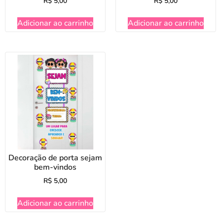
R$
5,00
R$
5,00
Adicionar ao carrinho
Adicionar ao carrinho
Decoração de porta sejam
bem-vindos
R$
5,00
Adicionar ao carrinho