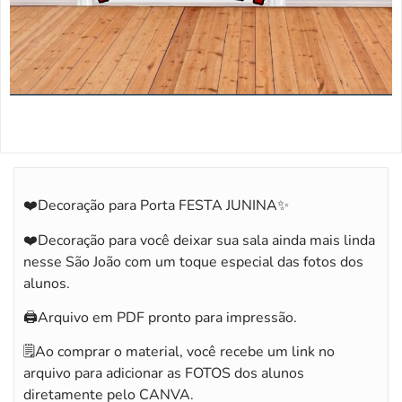
❤️Decoração para Porta FESTA JUNINA✨
❤️Decoração para você deixar sua sala ainda mais linda
nesse São João com um toque especial das fotos dos
alunos.
🖨️Arquivo em PDF pronto para impressão.
🗒️Ao comprar o material, você recebe um link no
arquivo para adicionar as FOTOS dos alunos
diretamente pelo CANVA.