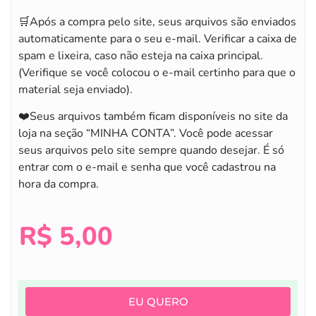
🛒Após a compra pelo site, seus arquivos são enviados
automaticamente para o seu e-mail. Verificar a caixa de
spam e lixeira, caso não esteja na caixa principal.
(Verifique se você colocou o e-mail certinho para que o
material seja enviado).
❤️Seus arquivos também ficam disponíveis no site da
loja na seção “MINHA CONTA”. Você pode acessar
seus arquivos pelo site sempre quando desejar. É só
entrar com o e-mail e senha que você cadastrou na
hora da compra.
R$
5,00
EU QUERO