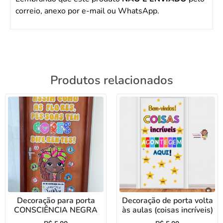
correio, anexo por e-mail ou WhatsApp.
Produtos relacionados
Decoração para porta
Decoração de porta volta
CONSCIÊNCIA NEGRA
às aulas (coisas incríveis)