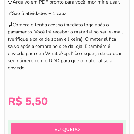
🚨Arquivo em PDF pronto para você imprimir e usar.
✅São 6 atividades + 1 capa
🛒Compre e tenha acesso imediato logo após o
pagamento. Você irá receber o material no seu e-mail
(verifique a caixa de spam e lixeira). O material fica
salvo após a compra no site da loja. E também é
enviado para seu WhatsApp. Não esqueça de colocar
seu número com o DDD para que o material seja
enviado.
R$
5,50
EU QUERO