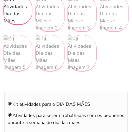
💗Kit atividades para o DIA DAS MÃES
💗Atividades para serem trabalhadas com os pequenos
durante a semana do dia das mães.