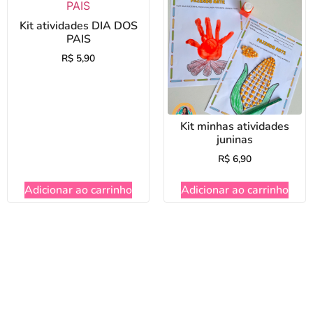
Kit atividades DIA DOS
PAIS
R$
5,90
Kit minhas atividades
juninas
R$
6,90
Adicionar ao carrinho
Adicionar ao carrinho