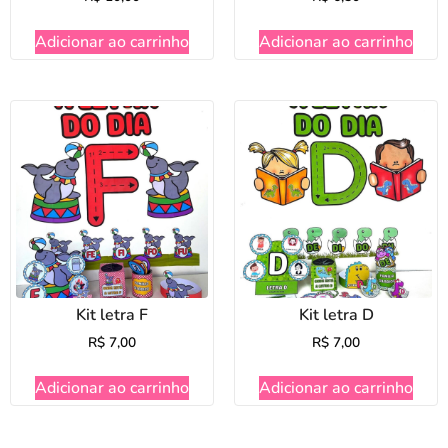
Adicionar ao carrinho
Adicionar ao carrinho
Kit letra F
Kit letra D
R$
7,00
R$
7,00
Adicionar ao carrinho
Adicionar ao carrinho