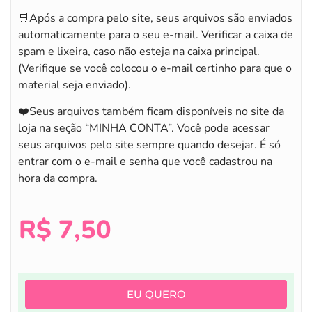
🛒Após a compra pelo site, seus arquivos são enviados
automaticamente para o seu e-mail. Verificar a caixa de
spam e lixeira, caso não esteja na caixa principal.
(Verifique se você colocou o e-mail certinho para que o
material seja enviado).
❤️Seus arquivos também ficam disponíveis no site da
loja na seção “MINHA CONTA”. Você pode acessar
seus arquivos pelo site sempre quando desejar. É só
entrar com o e-mail e senha que você cadastrou na
hora da compra.
R$
7,50
EU QUERO