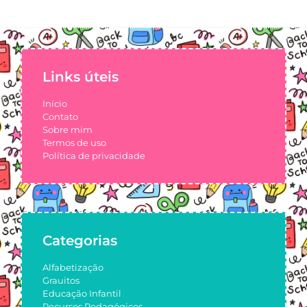
Links úteis
Início
Contato
Sobre mim
Termos de uso
Política de privacidade
Categorias
Alfabetização
Grauitos
Educação Infantil
Recursos Pedagógicos