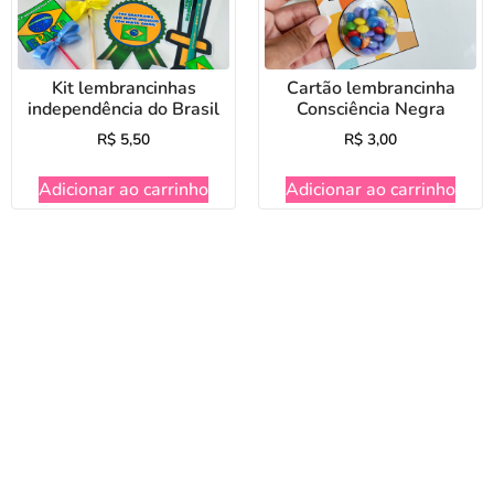
Kit lembrancinhas
Cartão lembrancinha
independência do Brasil
Consciência Negra
R$
5,50
R$
3,00
Adicionar ao carrinho
Adicionar ao carrinho