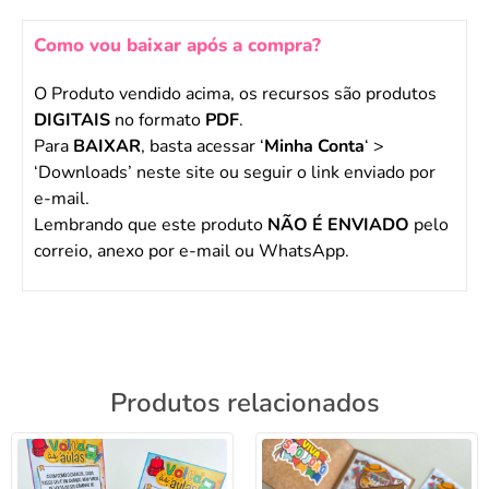
Como vou baixar após a compra?
O Produto vendido acima, os recursos são produtos
DIGITAIS
no formato
PDF
.
Para
BAIXAR
, basta acessar ‘
Minha Conta
‘ >
‘Downloads’ neste site ou seguir o link enviado por
e-mail.
Lembrando que este produto
NÃO É ENVIADO
pelo
correio, anexo por e-mail ou WhatsApp.
Produtos relacionados