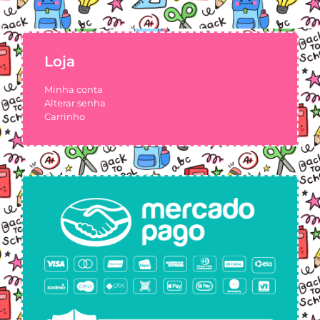
Loja
Minha conta
Alterar senha
Carrinho