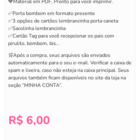
💙Material em PDF, Pronto para você imprimir.
✅Porta bombom em formato presente
✅3 opções de cartões lembrancinha porta caneta
✅Sacolinha lembrancinha
✅Cartão Tag para você recepcionar os pais com
pirulito, bombom, bis…
🛒Após a compra, seus arquivos são enviados
automaticamente para o seu e-mail. Verificar a caixa de
spam e lixeira, caso não esteja na caixa principal. Seus
arquivos também ficam disponíveis no site da loja na
seção “MINHA CONTA”.
R$
6,00