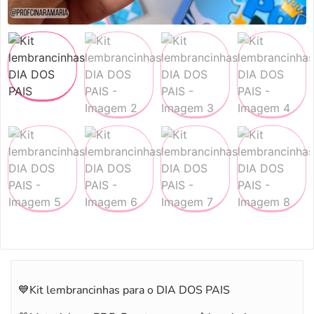
💙Kit lembrancinhas para o DIA DOS PAIS