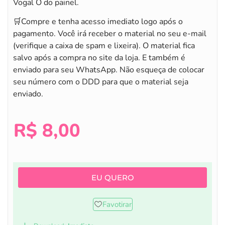
Vogal O do painel.
🛒Compre e tenha acesso imediato logo após o
pagamento. Você irá receber o material no seu e-mail
(verifique a caixa de spam e lixeira). O material fica
salvo após a compra no site da loja. E também é
enviado para seu WhatsApp. Não esqueça de colocar
seu número com o DDD para que o material seja
enviado.
R$
8,00
EU QUERO
Favotirar