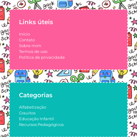
Links úteis
Início
Contato
Sobre mim
Termos de uso
Política de privacidade
Categorias
Alfabetização
Grauitos
Educação Infantil
Recursos Pedagógicos