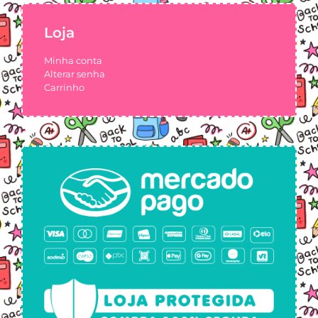
Loja
Minha conta
Alterar senha
Carrinho