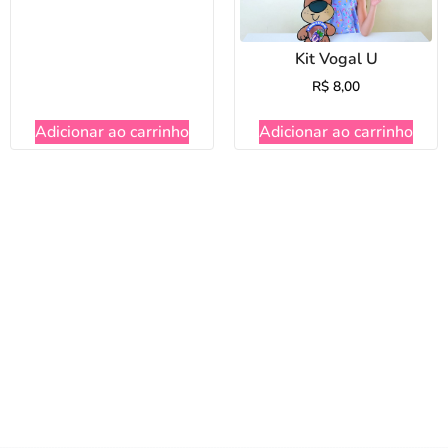
Kit Vogal U
R$
8,00
Adicionar ao carrinho
Adicionar ao carrinho