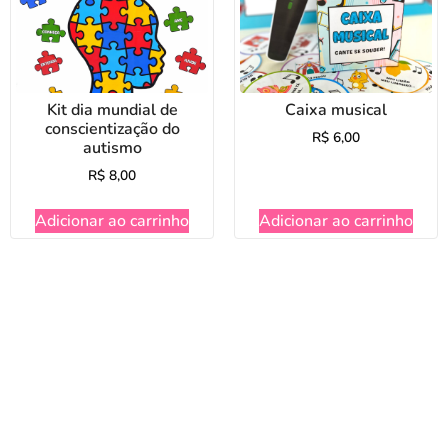
Kit dia mundial de
Caixa musical
conscientização do
R$
6,00
autismo
R$
8,00
Adicionar ao carrinho
Adicionar ao carrinho