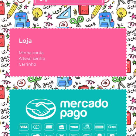
Loja
Minha conta
Alterar senha
Carrinho