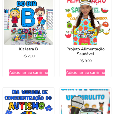
Kit letra B
Projeto Alimentação
Saudável
R$
7,00
R$
9,00
Adicionar ao carrinho
Adicionar ao carrinho