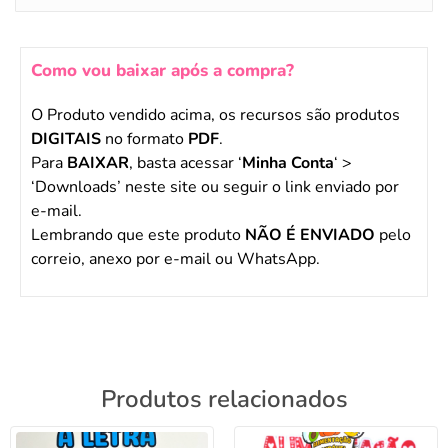
Como vou baixar após a compra?
O Produto vendido acima, os recursos são produtos
DIGITAIS
no formato
PDF
.
Para
BAIXAR
, basta acessar ‘
Minha Conta
‘ >
‘Downloads’ neste site ou seguir o link enviado por
e-mail.
Lembrando que este produto
NÃO É ENVIADO
pelo
correio, anexo por e-mail ou WhatsApp.
Produtos relacionados