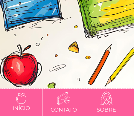
INÍCIO
CONTATO
SOBRE