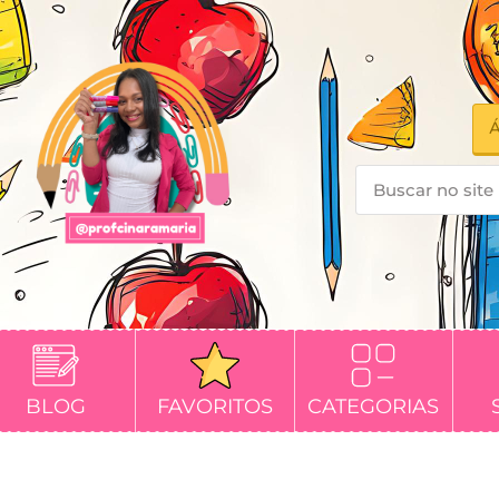
Á
BLOG
FAVORITOS
CATEGORIAS