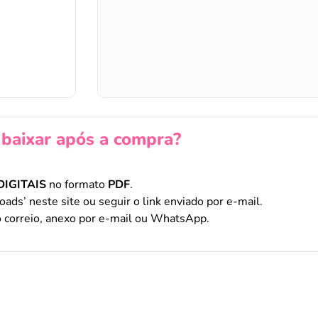
baixar após a compra?
DIGITAIS
no formato
PDF
.
oads’ neste site ou seguir o link enviado por e-mail.
 correio, anexo por e-mail ou WhatsApp.