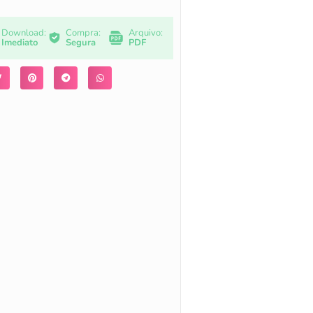
Download:
Compra:
Arquivo:
Imediato
Segura
PDF