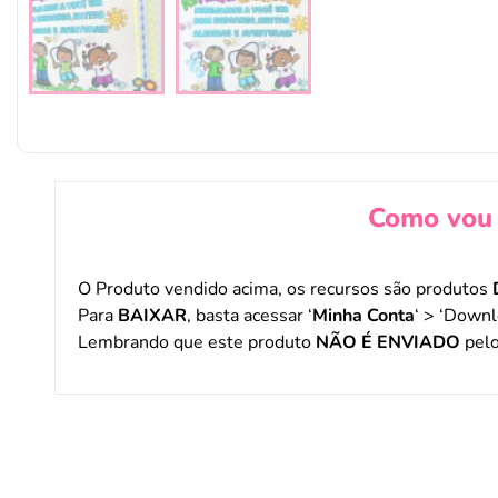
Como vou 
O Produto vendido acima, os recursos são produtos
Para
BAIXAR
, basta acessar ‘
Minha Conta
‘ > ‘Downl
Lembrando que este produto
NÃO É ENVIADO
pelo