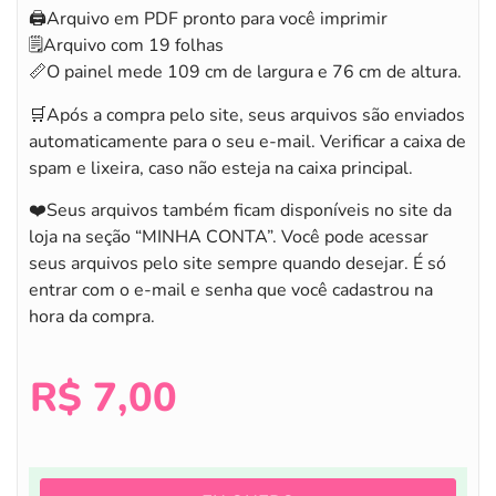
🖨️Arquivo em PDF pronto para você imprimir
🗒️Arquivo com 19 folhas
📏O painel mede 109 cm de largura e 76 cm de altura.
🛒Após a compra pelo site, seus arquivos são enviados
automaticamente para o seu e-mail. Verificar a caixa de
spam e lixeira, caso não esteja na caixa principal.
❤️Seus arquivos também ficam disponíveis no site da
loja na seção “MINHA CONTA”. Você pode acessar
seus arquivos pelo site sempre quando desejar. É só
entrar com o e-mail e senha que você cadastrou na
hora da compra.
R$
7,00