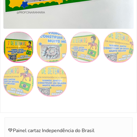
💚Painel cartaz Independência do Brasil