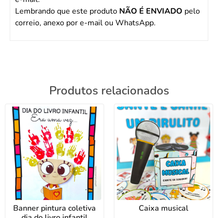
Lembrando que este produto
NÃO É ENVIADO
pelo
correio, anexo por e-mail ou WhatsApp.
Produtos relacionados
Banner pintura coletiva
Caixa musical
dia do livro infantil