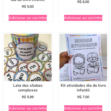
R$
6,00
R$
5,00
Adicionar ao carrinho
Adicionar ao carrinho
Lata das sílabas
Kit atividades dia do livro
complexas
infantil
R$
5,99
R$
7,00
Adicionar ao carrinho
Adicionar ao carrinho