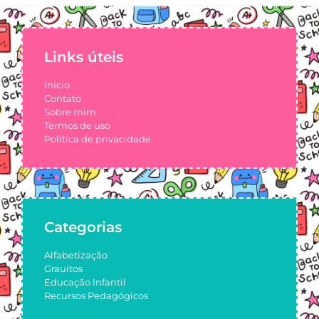
Links úteis
Início
Contato
Sobre mim
Termos de uso
Política de privacidade
Categorias
Alfabetização
Grauitos
Educação Infantil
Recursos Pedagógicos