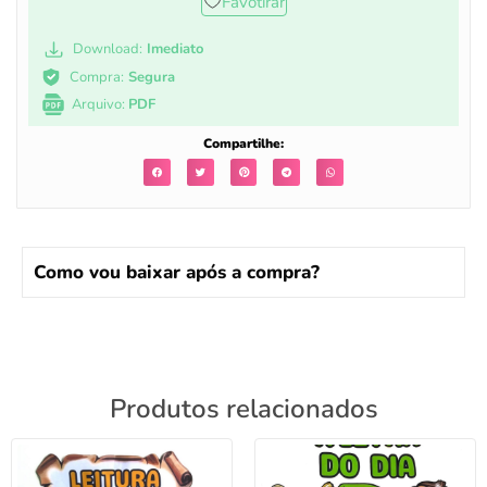
Favotirar
Download:
Imediato
Compra:
Segura
Arquivo:
PDF
Compartilhe:
Como vou baixar após a compra?
Produtos relacionados