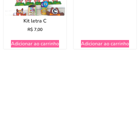
Kit letra C
R$
7,00
Adicionar ao carrinho
Adicionar ao carrinho