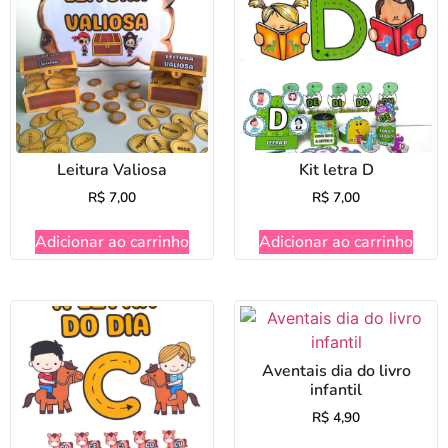
Leitura Valiosa
Kit letra D
R$
7,00
R$
7,00
Adicionar ao carrinho
Adicionar ao carrinho
Aventais dia do livro
infantil
R$
4,90