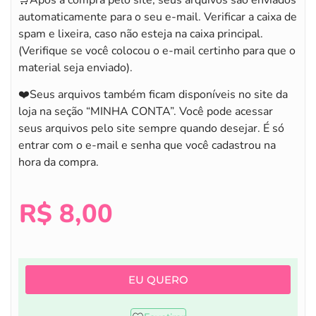
automaticamente para o seu e-mail. Verificar a caixa de
spam e lixeira, caso não esteja na caixa principal.
(Verifique se você colocou o e-mail certinho para que o
material seja enviado).
❤️Seus arquivos também ficam disponíveis no site da
loja na seção “MINHA CONTA”. Você pode acessar
seus arquivos pelo site sempre quando desejar. É só
entrar com o e-mail e senha que você cadastrou na
hora da compra.
R$
8,00
EU QUERO