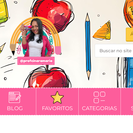
Á
BLOG
FAVORITOS
CATEGORIAS