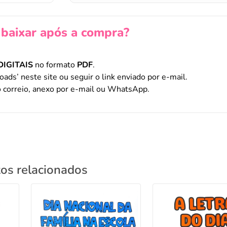
baixar após a compra?
DIGITAIS
no formato
PDF
.
oads’ neste site ou seguir o link enviado por e-mail.
 correio, anexo por e-mail ou WhatsApp.
os relacionados