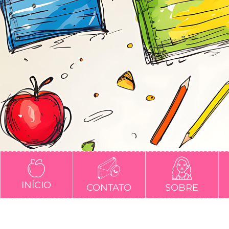
INÍCIO
CONTATO
SOBRE